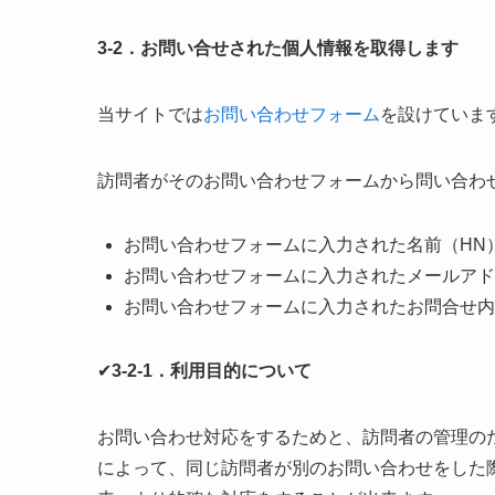
3-2．お問い合せされた個人情報を取得します
当サイトでは
お問い合わせフォーム
を設けていま
訪問者がそのお問い合わせフォームから問い合わ
お問い合わせフォームに入力された名前（HN
お問い合わせフォームに入力されたメールアド
お問い合わせフォームに入力されたお問合せ内
✔
3-2-1．利用目的について
お問い合わせ対応をするためと、訪問者の管理の
によって、同じ訪問者が別のお問い合わせをした