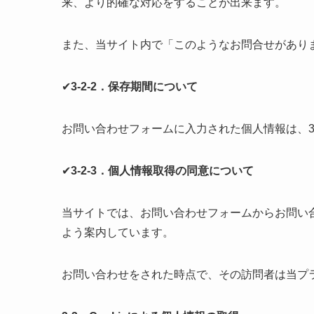
来、より的確な対応をすることが出来ます。
また、当サイト内で「このようなお問合せがあり
✔
3-2-2．保存期間について
お問い合わせフォームに入力された個人情報は、
✔
3-2-3．個人情報取得の同意について
当サイトでは、お問い合わせフォームからお問い
よう案内しています。
お問い合わせをされた時点で、その訪問者は当プ