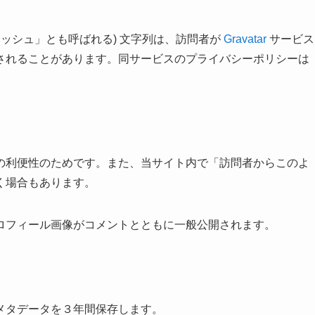
ハッシュ」とも呼ばれる) 文字列は、訪問者が
Gravatar
サービス
されることがあります。同サービスのプライバシーポリシーは
の利便性のためです。また、当サイト内で「訪問者からこのよ
く場合もあります。
ロフィール画像がコメントとともに一般公開されます。
メタデータを３年間保存します。