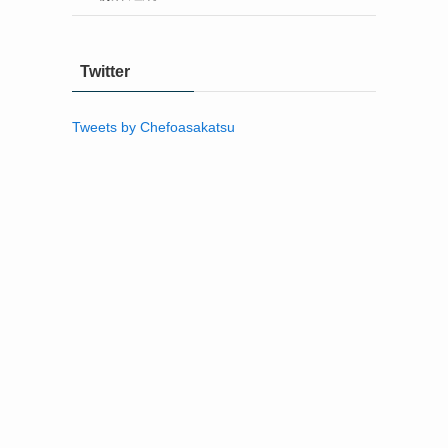
Twitter
Tweets by Chefoasakatsu