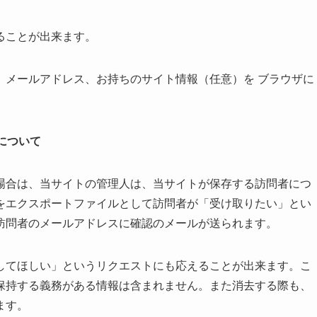
ることが出来ます。
、メールアドレス、お持ちのサイト情報（任意）を ブラウザに
とについて
場合は、当サイトの管理人は、当サイトが保存する訪問者につ
をエクスポートファイルとして訪問者が「受け取りたい」とい
訪問者のメールアドレスに確認のメールが送られます。
してほしい」というリクエストにも応えることが出来ます。こ
保持する義務がある情報は含まれません。また消去する際も、
ます。