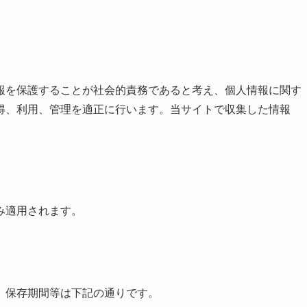
報を保護することが社会的責務であると考え、個人情報に関す
得、利用、管理を適正に行います。当サイトで収集した情報
み適用されます。
、保存期間等は下記の通りです。