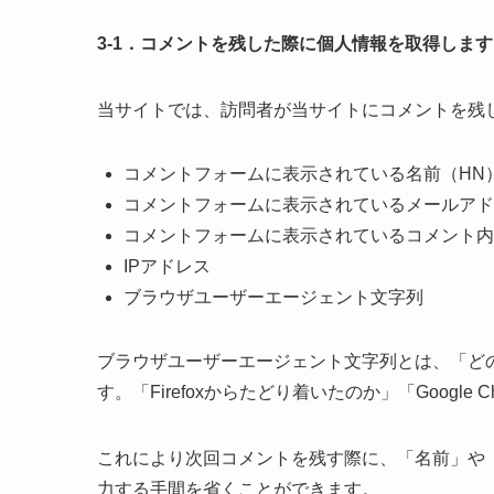
3-1．コメントを残した際に個人情報を取得します
当サイトでは、訪問者が当サイトにコメントを残
コメントフォームに表示されている名前（HN
コメントフォームに表示されているメールアド
コメントフォームに表示されているコメント内
IPアドレス
ブラウザユーザーエージェント文字列
ブラウザユーザーエージェント文字列とは、「ど
す。「Firefoxからたどり着いたのか」「Googl
これにより次回コメントを残す際に、「名前」や
力する手間を省くことができます。