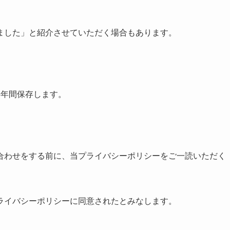
ました」と紹介させていただく場合もあります。
3年間保存します。
合わせをする前に、当プライバシーポリシーをご一読いただく
ライバシーポリシーに同意されたとみなします。