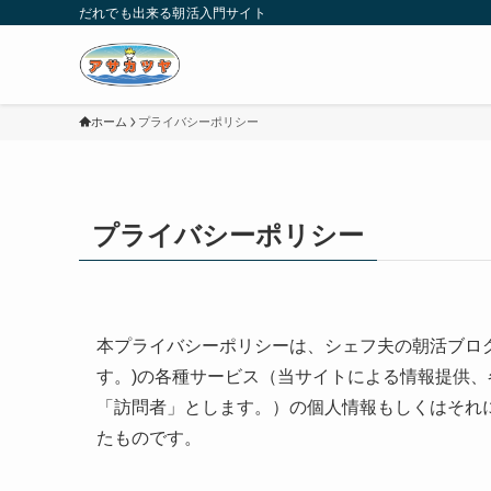
だれでも出来る朝活入門サイト
ホーム
プライバシーポリシー
プライバシーポリシー
本プライバシーポリシーは、シェフ夫の朝活ブロ
す。)の各種サービス（当サイトによる情報提供
「訪問者」とします。）の個人情報もしくはそれ
たものです。