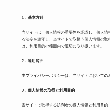
1．基本方針
当サイトは、個人情報の重要性を認識し、個人情
る法令を遵守し、当サイトで取扱う個人情報の取
は、利用目的の範囲内で適切に取り扱います。
2．適用範囲
本プライバシーポリシーは、当サイトにおいての
3．個人情報の取得と利用目的
当サイトで取得する訪問者の個人情報と利用目的