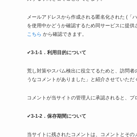
メールアドレスから作成される匿名化された (「
を使用中かどうか確認するため同サービスに提供
こちら
から確認できます。
✔
3-1-1．利用目的について
荒し対策やスパム検出に役立てるためと、訪問者
うなコメントがありました」と紹介させていただ
コメントが当サイトの管理人に承認されると、プ
✔
3-1-2．保存期間について
当サイトに残されたコメントは、コメントとその