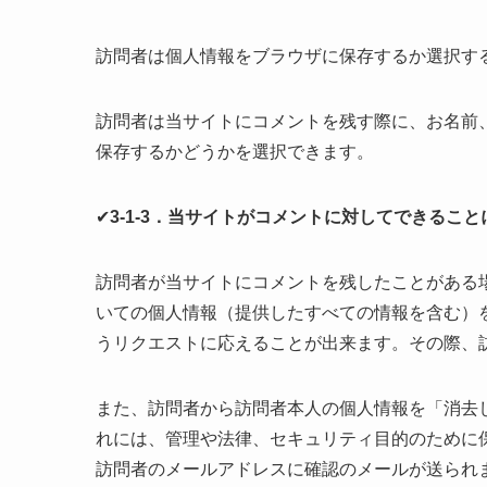
訪問者は個人情報をブラウザに保存するか選択す
訪問者は当サイトにコメントを残す際に、お名前
保存するかどうかを選択できます。
✔
3-1-3．当サイトがコメントに対してできるこ
訪問者が当サイトにコメントを残したことがある
いての個人情報（提供したすべての情報を含む）
うリクエストに応えることが出来ます。その際、
また、訪問者から訪問者本人の個人情報を「消去
れには、管理や法律、セキュリティ目的のために
訪問者のメールアドレスに確認のメールが送られ