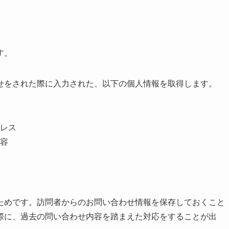
す。
せをされた際に入力された、以下の個人情報を取得します。
）
レス
容
ためです。訪問者からのお問い合わせ情報を保存しておくこと
際に、過去の問い合わせ内容を踏まえた対応をすることが出