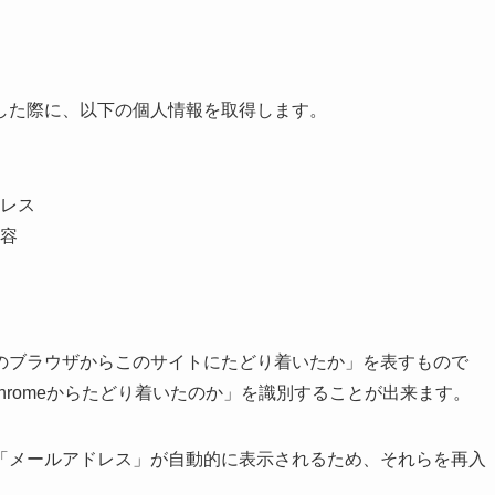
した際に、以下の個人情報を取得します。
）
レス
容
のブラウザからこのサイトにたどり着いたか」を表すもので
e Chromeからたどり着いたのか」を識別することが出来ます。
「メールアドレス」が自動的に表示されるため、それらを再入