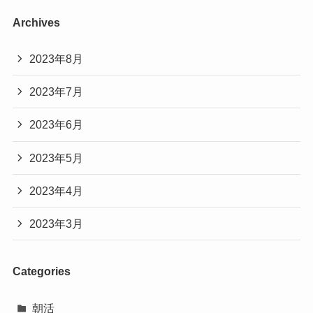
Archives
2023年8月
2023年7月
2023年6月
2023年5月
2023年4月
2023年3月
Categories
朝活