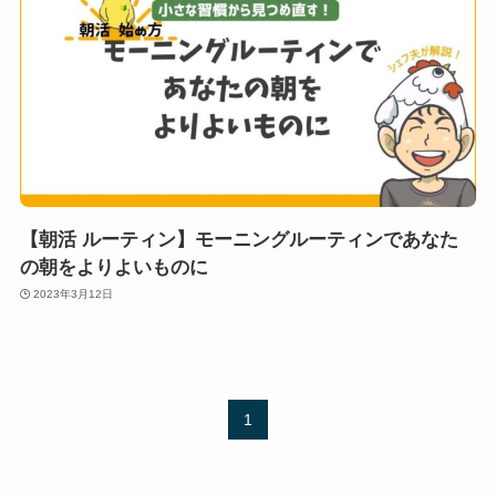
【朝活 ルーティン】モーニングルーティンであなた
の朝をよりよいものに
2023年3月12日
1