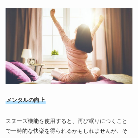
メンタルの向上
スヌーズ機能を使用すると、再び眠りにつくこと
で一時的な快楽を得られるかもしれませんが、そ