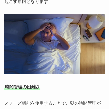
起こす原因となります
時間管理の困難さ
スヌーズ機能を使用することで、朝の時間管理が