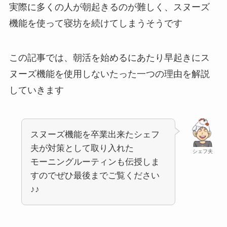
実際に多くの人が朝起きるのが難しく、スヌーズ
機能を使って寝坊を続けてしまうそうです
この記事では、朝活を始めるにあたり早起きにス
ヌーズ機能を使用しないたった一つの理由を解説
していきます
スヌーズ機能を卒業出来たシェフ
夫が対策として取り入れた
シェフ夫
モーニングルーティンも伝授しま
すのでぜひ最後までご覧ください
♪♪