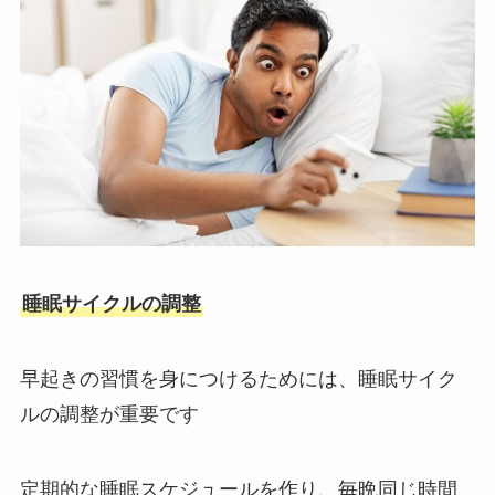
睡眠サイクルの調整
早起きの習慣を身につけるためには、睡眠サイク
ルの調整が重要です
定期的な睡眠スケジュールを作り、毎晩同じ時間