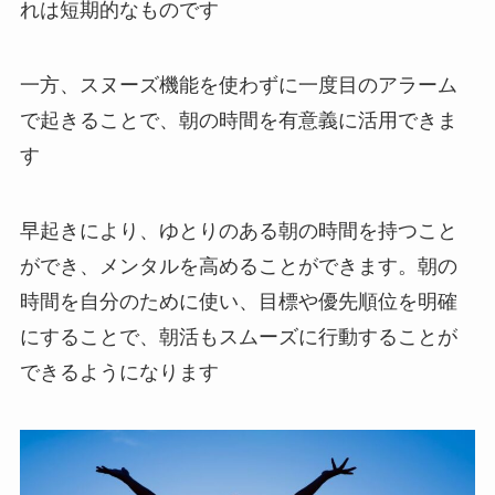
れは短期的なものです
一方、スヌーズ機能を使わずに一度目のアラーム
で起きることで、朝の時間を有意義に活用できま
す
早起きにより、ゆとりのある朝の時間を持つこと
ができ、メンタルを高めることができます。朝の
時間を自分のために使い、目標や優先順位を明確
にすることで、朝活もスムーズに行動することが
できるようになります