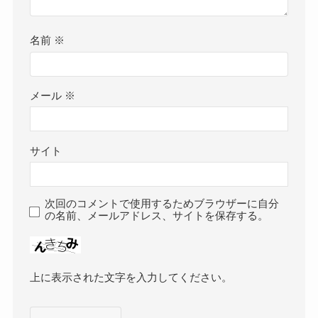
名前
※
メール
※
サイト
次回のコメントで使用するためブラウザーに自分
の名前、メールアドレス、サイトを保存する。
上に表示された文字を入力してください。