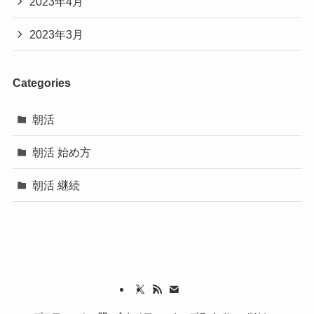
2023年4月
2023年3月
Categories
朝活
朝活 始め方
朝活 継続