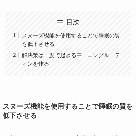
目次
スヌーズ機能を使用することで睡眠の質
を低下させる
解決策は一度で起きるモーニングルーテ
ィンを作る
スヌーズ機能を使用することで睡眠の質を
低下させる