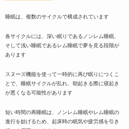
睡眠は、複数のサイクルで構成されています
各サイクルには、深い眠りであるノンレム睡眠、
そして浅い睡眠であるレム睡眠で夢を見る段階が
あります
スヌーズ機能を使って一時的に再び眠りにつくこ
とで、睡眠サイクルが乱れ、朝起きる際に寝起き
が悪くなる可能性があります
短い時間の再睡眠は、ノンレム睡眠やレム睡眠の
進行を妨げるため、起床時の眠気や疲労感を引き