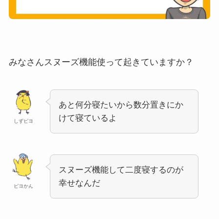
みなさんスヌーズ機能使って起きていますか？
あと何分寝たいから数分置きにか
けて寝ているよ
しずピヨ
スヌーズ機能して二度寝するのが
幸せなんだ
ピヨかん