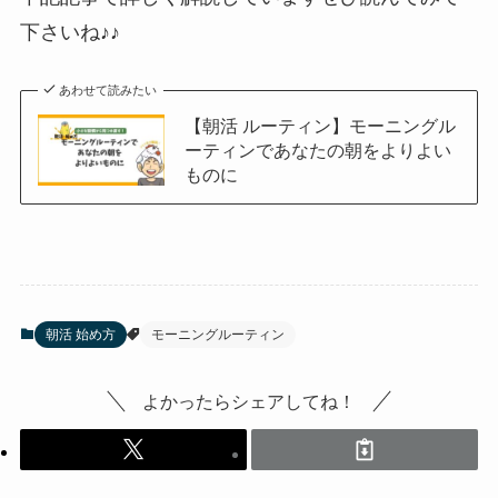
下さいね♪♪
あわせて読みたい
【朝活 ルーティン】モーニングル
ーティンであなたの朝をよりよい
ものに
朝活 始め方
モーニングルーティン
よかったらシェアしてね！