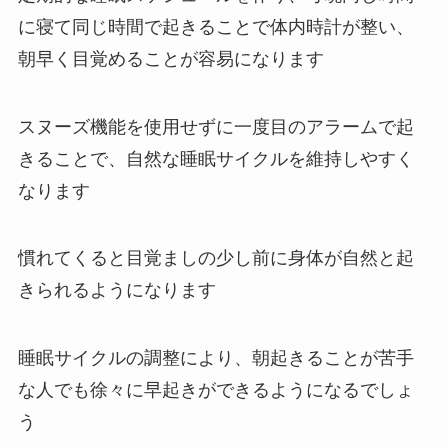
に寝て同じ時間で起きることで体内時計が整い、
朝早く目覚めることが容易になります
スヌーズ機能を使用せずに一度目のアラームで起
きることで、自然な睡眠サイクルを維持しやすく
なります
慣れてくると目覚ましの少し前に身体が自然と起
きられるようになります
睡眠サイクルの調整により、朝起きることが苦手
な人でも徐々に早起きができるようになるでしょ
う