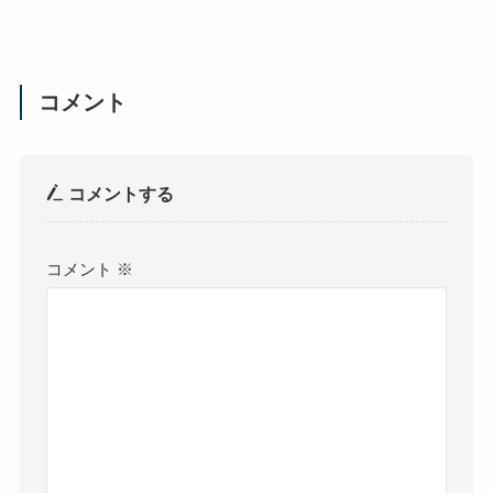
コメント
コメントする
コメント
※