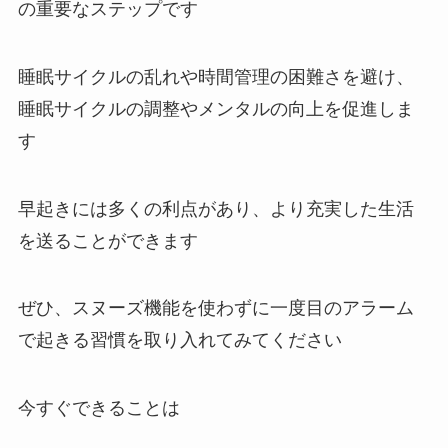
の重要なステップです
睡眠サイクルの乱れや時間管理の困難さを避け、
睡眠サイクルの調整やメンタルの向上を促進しま
す
早起きには多くの利点があり、より充実した生活
を送ることができます
ぜひ、スヌーズ機能を使わずに一度目のアラーム
で起きる習慣を取り入れてみてください
今すぐできることは