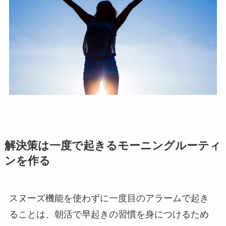
解決策は一度で起きるモーニングルーティ
ンを作る
スヌーズ機能を使わずに一度目のアラームで起き
ることは、朝活で早起きの習慣を身につけるため