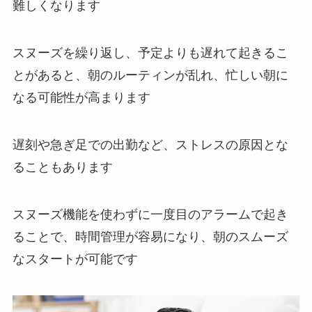
難しくなります
スヌーズを繰り返し、予定よりも遅れて起きるこ
とがあると、朝のルーティンが乱れ、忙しい朝に
なる可能性が高まります
遅刻や急ぎ足での出勤など、ストレスの原因とな
ることもあります
スヌーズ機能を使わずに一度目のアラームで起き
ることで、時間管理が容易になり、朝のスムーズ
なスタートが可能です