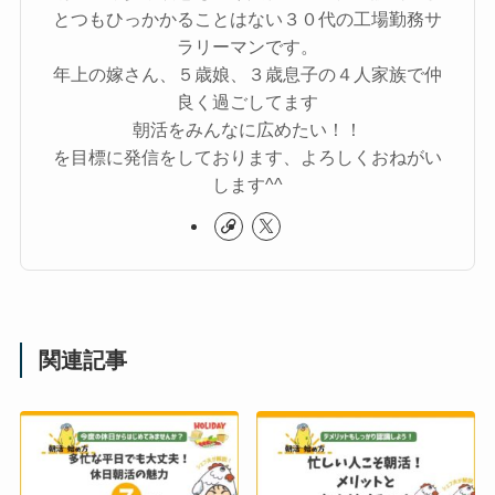
とつもひっかかることはない３０代の工場勤務サ
ラリーマンです。
年上の嫁さん、５歳娘、３歳息子の４人家族で仲
良く過ごしてます
朝活をみんなに広めたい！！
を目標に発信をしております、よろしくおねがい
します^^
関連記事