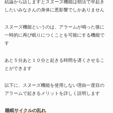
結論から話しますとスヌーズ機能は朝活で早起き
したいみなさんの身体に悪影響でしかありません
スヌーズ機能というのは、アラームが鳴った後に
一時的に再び眠りにつくことを可能にする機能で
す
あと５分あと１０分と起きる時間を遅くさせるこ
とができます
以下に、スヌーズ機能を使用しない理由一度目の
アラームで起きるメリットを詳しく説明します
睡眠サイクルの乱れ