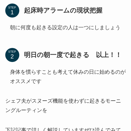
STEP
起床時アラームの現状把握
朝に何度も起きる設定の人は一つにしましょう
STEP
明日の朝一度で起きる 以上！！
身体を慣らすことも考えて休みの日に始めるのが
オススメです
シェフ夫がスヌーズ機能を使わずに起きるモーニ
ングルーティンを
下記記事で詳しく解説していますぜひ読んでみて